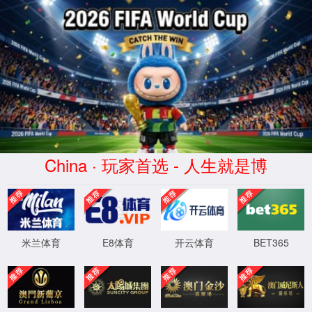
米兰电竞(中华)品牌公司官网-Master P
欢迎进入米兰电竞在线官网网站
首页
首页
>
成功案例
>
成功案例
成功案例
成功案例
项目规模：
占地面
医院简介：
光山
疗技术和急救中心