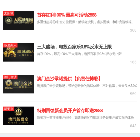
米兰电竞在线官网
空间规划
产品展示
公司简介
公共接待区
环保护士站
工厂介绍
门诊服务区
医用治疗柜
资质荣誉
住院病房区
医用配药柜
实验检验区
医用处置柜
行政管理区
医用污洗柜
医用配餐柜
医用更衣柜
无菌库房
实验室系列
智能柜系列
医用推车系列
Copyright © 2024 米兰电竞在线官网
苏ICP备16046780号-