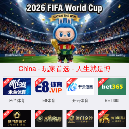
米兰电竞(中华)品牌公司官网-Master P
欢迎进入米兰电竞在线官网网站
首页
首页
>
空间规划
>
行政管理区
空间规划
行政管理区
公共接待区
门诊服务区
住院病房区
实验检验区