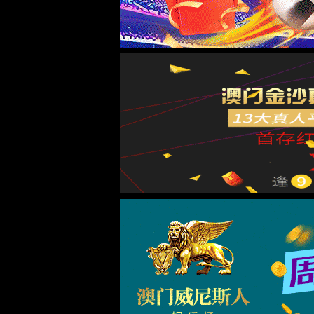
疗机
康促