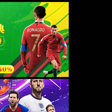
米兰电竞平台
客户服务
联系我们
 张，日可接待门诊 2500人次。
计建造。是一所非营利性、二级甲等综合性医