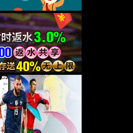
【 返回 】
竞在线官网
：13814836637