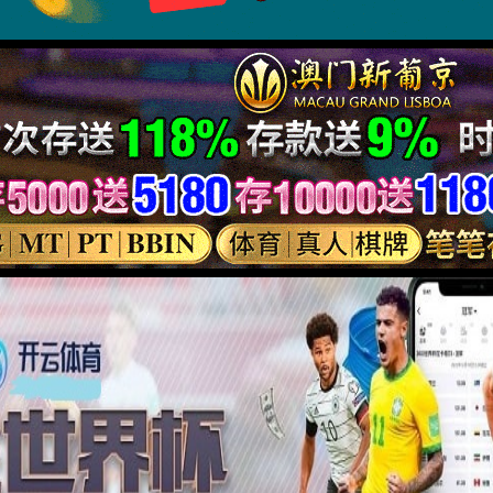
展示
米兰电竞平台
客户服务
联系我们
米兰电
护士站
公司新闻
售后服务
联系方式
客服专线
治疗柜
客户反馈
营销网点